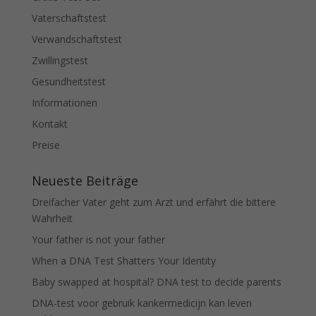
Vaterschaftstest
Verwandschaftstest
Zwillingstest
Gesundheitstest
Informationen
Kontakt
Preise
Neueste Beiträge
Dreifacher Vater geht zum Arzt und erfährt die bittere
Wahrheit
Your father is not your father
When a DNA Test Shatters Your Identity
Baby swapped at hospital? DNA test to decide parents
DNA-test voor gebruik kankermedicijn kan leven