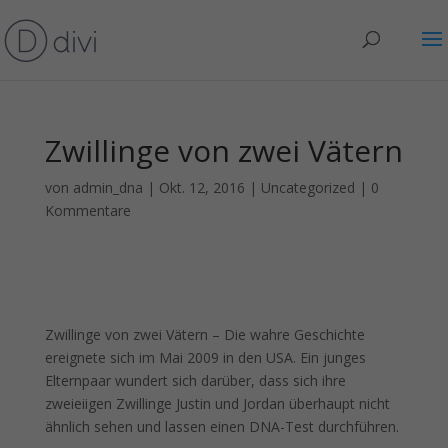
Zwillinge von zwei Vätern
von
admin_dna
|
Okt. 12, 2016
|
Uncategorized
|
0
Kommentare
Zwillinge von zwei Vätern – Die wahre Geschichte
ereignete sich im Mai 2009 in den USA. Ein junges
Elternpaar wundert sich darüber, dass sich ihre
zweieiigen Zwillinge Justin und Jordan überhaupt nicht
ähnlich sehen und lassen einen DNA-Test durchführen.