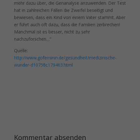
mehr dazu über, die Genanalyse anzuwenden. Der Test
hat in zahlreichen Fällen die Zweifel beseitigt und
bewiesen, dass ein Kind von einem Vater stammt. Aber
er führt auch oft dazu, dass die Familien zerbrechen!
Manchmal ist es besser, nicht zu sehr
nachzuforschen…“
Quelle:
http://www.gofeminin.de/gesundheit/medizinische-
wunder-d10758c179463.html
Kommentar absenden