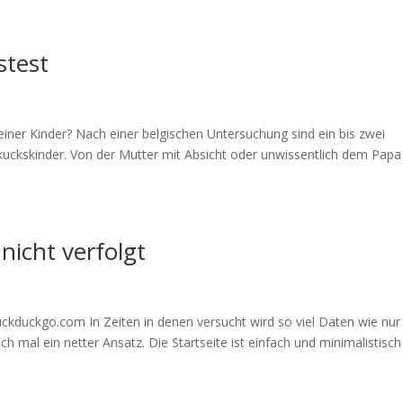
stest
ner Kinder? Nach einer belgischen Untersuchung sind ein bis zwei
uckskinder. Von der Mutter mit Absicht oder unwissentlich dem Papa
nicht verfolgt
uckduckgo.com In Zeiten in denen versucht wird so viel Daten wie nur
 mal ein netter Ansatz. Die Startseite ist einfach und minimalistisch