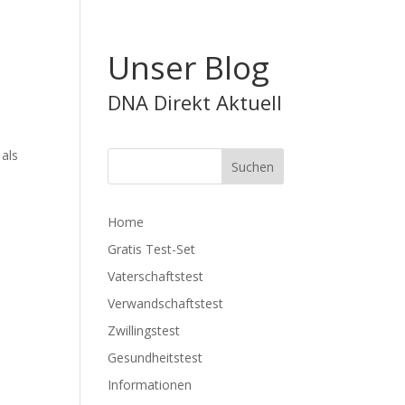
Unser Blog
DNA Direkt Aktuell
 als
Home
Gratis Test-Set
Vaterschaftstest
Verwandschaftstest
Zwillingstest
Gesundheitstest
Informationen