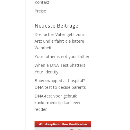
Kontakt
Preise
Neueste Beiträge
Dreifacher Vater geht zum
Arzt und erfährt die bittere
Wahrheit
Your father is not your father
When a DNA Test Shatters
Your Identity
Baby swapped at hospital?
DNA test to decide parents
DNA-test voor gebruik
kankermedicijn kan leven
redden