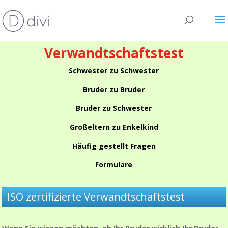
Verwandtschaftstest
Schwester zu Schwester
Bruder zu Bruder
Bruder zu Schwester
Großeltern zu Enkelkind
Häufig gestellt Fragen
Formulare
ISO zertifizierte Verwandtschaftstest