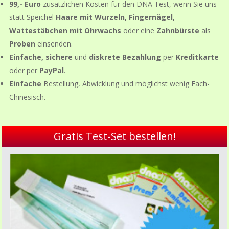
99,- Euro
zusätzlichen Kosten für den DNA Test, wenn Sie uns
statt Speichel
Haare mit Wurzeln, Fingernägel,
Wattestäbchen mit Ohrwachs
oder eine
Zahnbürste
als
Proben
einsenden.
Einfache, sichere
und
diskrete Bezahlung
per
Kreditkarte
oder per
PayPal
.
Einfache
Bestellung, Abwicklung und möglichst wenig Fach-
Chinesisch.
Gratis Test-Set bestellen!