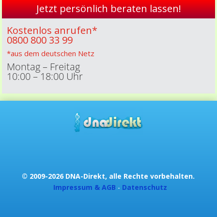
Jetzt persönlich beraten lassen!
Kostenlos anrufen*
0800 800 33 99
*aus dem deutschen Netz
Montag – Freitag
10:00 – 18:00 Uhr
© 2009-2026 DNA-Direkt, alle Rechte vorbehalten.
Impressum & AGB
-
Datenschutz