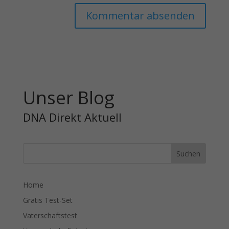
Unser Blog
DNA Direkt Aktuell
Home
Gratis Test-Set
Vaterschaftstest