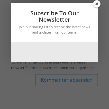
Subscribe To Our
Newsletter
Join our mailing list to receive the latest news
and updates from our team.
Name, E-Mail-Adresse und Website in diesem
Browser für meinen nächsten Kommentar speichern.