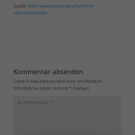
Quelle:
http://www.woman.at/a/heimliche-
vaterschaftstests
Kommentar absenden
Deine E-Mail-Adresse wird nicht veröffentlicht.
Erforderliche Felder sind mit
*
markiert