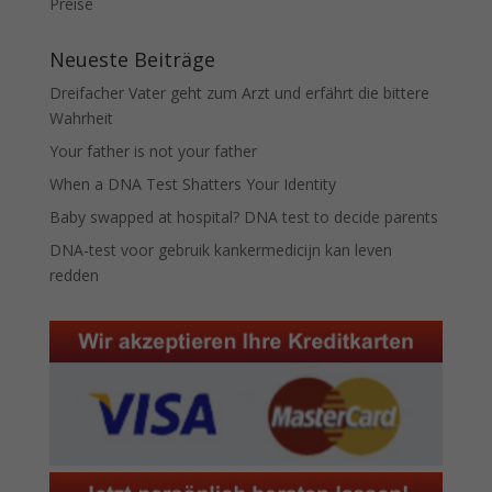
Preise
Neueste Beiträge
Dreifacher Vater geht zum Arzt und erfährt die bittere
Wahrheit
Your father is not your father
When a DNA Test Shatters Your Identity
Baby swapped at hospital? DNA test to decide parents
DNA-test voor gebruik kankermedicijn kan leven
redden