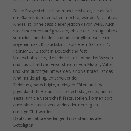
Diese Frage stellt sich so manche Mutter, die einfach
nur Klarheit darüber haben möchte, wer der Vater ihres
Kindes ist, ohne dass dieser jedoch davon weiß. Auch
Väter möchten häufig wissen, ob sie der Erzeuger ihres
vermeintlichen Kindes sind oder möglicherweise ein
sogenanntes „Kuckuckskind“ aufziehen. Seit dem 1.
Februar 2012 steht in Deutschland fest:
Vaterschaftstests, die heimlich, d.h. ohne das Wissen
und das schriftliche Einverständnis von Mutter, Vater
und Kind durchgeführt werden, sind verboten. Ist das
Kind minderjährig, entscheidet der
Erziehungsberechtigte, in einigen Fällen auch das
Jugendamt. In Holland ist die Rechtslage entspannter.
Tests, um die Vaterschaft festzustellen, können dort
auch ohne das Einverständnis der Beteiligten
durchgeführt werden.
Deutsche Labore verlangen Einverständnis aller
Beteiligten