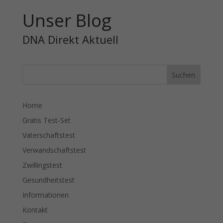
Unser Blog
DNA Direkt Aktuell
Home
Gratis Test-Set
Vaterschaftstest
Verwandschaftstest
Zwillingstest
Gesundheitstest
Informationen
Kontakt