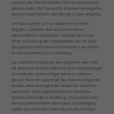
nachdem die Frau im Oktober 2006 ein weiteres Kind
geboren hatte. Die Frau und ihr Ehemann verweigerten
dem Beschwerdeführer den Kontakt zu dem Mädchen.
Der Mann wehrte sich vor deutschen Gerichten
dagegen, scheiterte aber und konnte keinen
Vaterschaftstest durchsetzen. Deshalb sah er sein
Recht auf Achtung des Familienlebens aus Art. 8 der
Europäischen Menschenrechtskonvention als verletzt
an und beschwerte sich in Straßburg.
Der Gerichtshof entsprach dem Begehren aber nicht,
die deutschen Richtern hätten bei ihren Entscheidungen
das Wohl des Kindes richtiger Weise ins Zentrum
gerückt: Wäre die Vaterschaft des Mannes festgestellt
worden, wäre womöglich die Familie des Mädchens
zerbrochen. Diese Argumentation der deutschen
Gerichte überzeugte in Straßburg, Deutschland muss
dem Beschwerdeführer daher keine Entschädigung
zahlen. Das Urteil kann innerhalb von drei Monaten