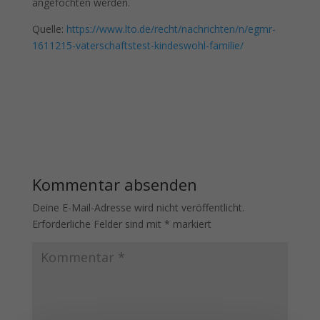
angefochten werden.
Quelle:
https://www.lto.de/recht/nachrichten/n/egmr-
1611215-vaterschaftstest-kindeswohl-familie/
Kommentar absenden
Deine E-Mail-Adresse wird nicht veröffentlicht.
Erforderliche Felder sind mit
*
markiert