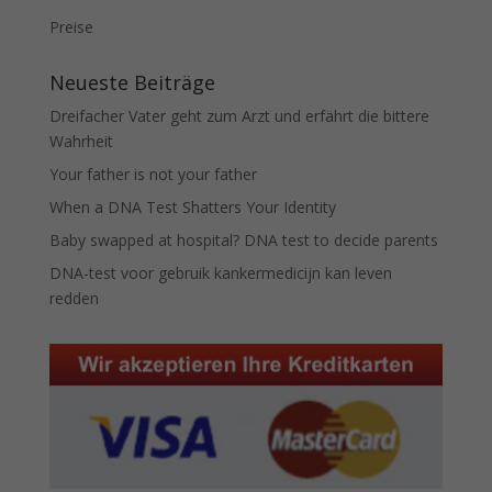
Preise
Neueste Beiträge
Dreifacher Vater geht zum Arzt und erfährt die bittere
Wahrheit
Your father is not your father
When a DNA Test Shatters Your Identity
Baby swapped at hospital? DNA test to decide parents
DNA-test voor gebruik kankermedicijn kan leven
redden