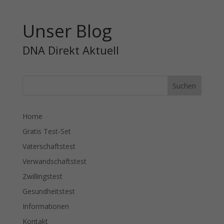
Unser Blog
DNA Direkt Aktuell
Home
Gratis Test-Set
Vaterschaftstest
Verwandschaftstest
Zwillingstest
Gesundheitstest
Informationen
Kontakt