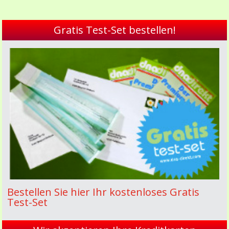
Gratis Test-Set bestellen!
Bestellen Sie hier Ihr kostenloses Gratis
Test-Set