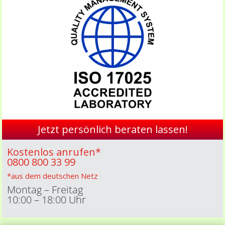
Jetzt persönlich beraten lassen!
Kostenlos anrufen*
0800 800 33 99
*aus dem deutschen Netz
Montag – Freitag
10:00 – 18:00 Uhr