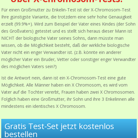
Für einen Großmutter zu Enkelin-Test ist der X-Chromosom-Test
Ihre günstigste Variante, die trotzdem eine sehr hohe Genauigkeit
erzielt (99.9%+). Wird zum Beispiel der Vater eines Kindes (der Sohn
des Großvaters) getestet und es stellt sich heraus dieser Mann ist
NICHT der biologische Vater seines Sohns, dann müsste man
wissen, ob die Möglichkeit besteht, daß der wirkliche biologische
Vater nicht ein enger Verwandter ist. (z.B. könnte ein anderer
möglicher Vater ein Bruder, Vetter oder sonstiger enger Verwandter
des möglichen Vaters sein?)
Ist die Antwort nein, dann ist ein X-Chromosom-Test eine gute
Möglichkeit. Alle Männer haben ein X Chromosom, es wird vom
Vater auf die Tochter vererbt, Frauen haben zwei X Chromosomen.
Folglich haben eine Großmutter, ihr Sohn und ihre 3 Enkelinnen alle
mindestens ein identisches X Chromosom.
Gratis Test-Set jetzt kostenlos
bestellen