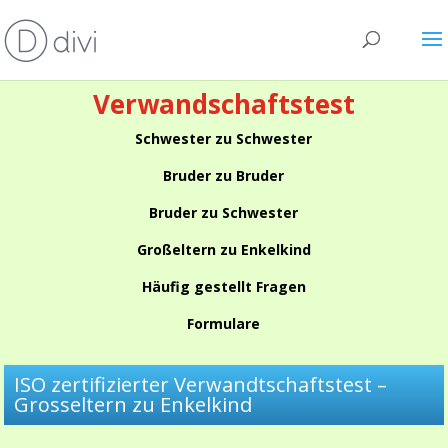
Verwandschaftstest
Schwester zu Schwester
Bruder zu Bruder
Bruder zu Schwester
Großeltern zu Enkelkind
Häufig gestellt Fragen
Formulare
ISO zertifizierter Verwandtschaftstest –
Grosseltern zu Enkelkind