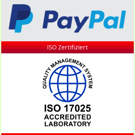
ISO Zertifiziert