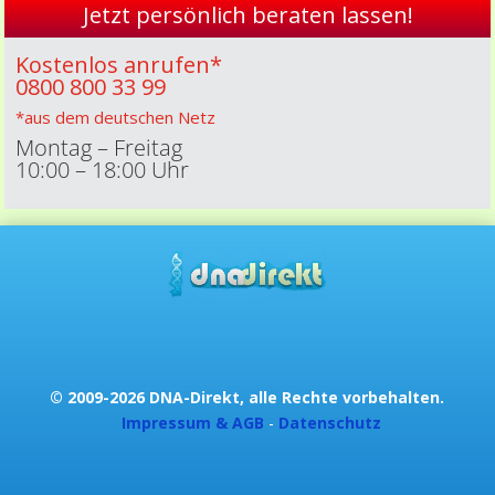
Jetzt persönlich beraten lassen!
Kostenlos anrufen*
0800 800 33 99
*aus dem deutschen Netz
Montag – Freitag
10:00 – 18:00 Uhr
© 2009-2026 DNA-Direkt, alle Rechte vorbehalten.
Impressum & AGB
-
Datenschutz